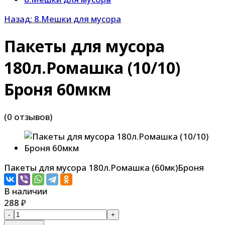
Назад: 8.Мешки для мусора
Пакеты для мусора
180л.Ромашка (10/10)
Броня 60мкм
(0 отзывов)
Пакеты для мусора 180л.Ромашка (60мк)Броня
В наличии
288
₽
-
+