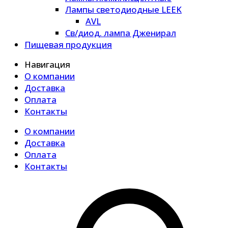
Лампы светодиодные LEEK
AVL
Св/диод. лампа Дженирал
Пищевая продукция
Навигация
О компании
Доставка
Оплата
Контакты
О компании
Доставка
Оплата
Контакты