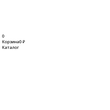
0
Корзина
0
₽
Каталог