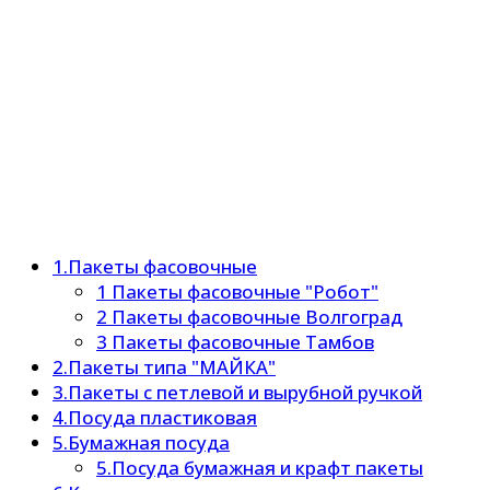
1.Пакеты фасовочные
1 Пакеты фасовочные "Робот"
2 Пакеты фасовочные Волгоград
3 Пакеты фасовочные Тамбов
2.Пакеты типа "МАЙКА"
3.Пакеты с петлевой и вырубной ручкой
4.Посуда пластиковая
5.Бумажная посуда
5.Посуда бумажная и крафт пакеты