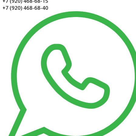
+7 (920) 468-68-15
+7 (920) 468-68-40