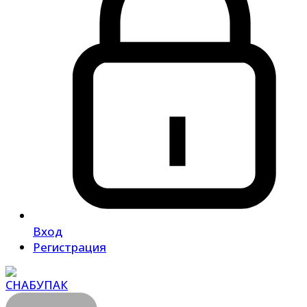
Вход
Регистрация