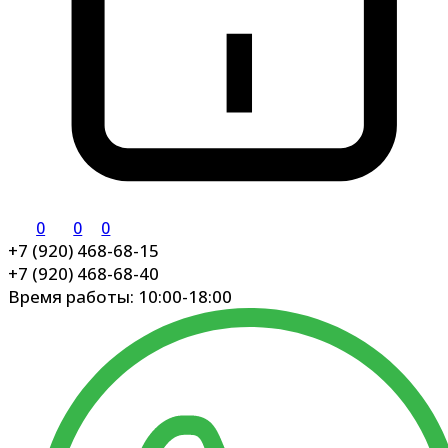
0
0
0
+7 (920) 468-68-15
+7 (920) 468-68-40
Время работы: 10:00-18:00