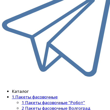
Каталог
1.Пакеты фасовочные
1 Пакеты фасовочные "Робот"
2 Пакеты фасовочные Волгоград