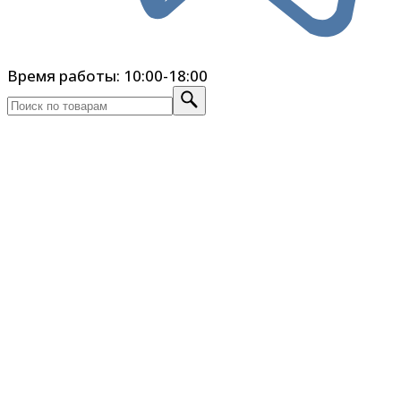
Время работы: 10:00-18:00