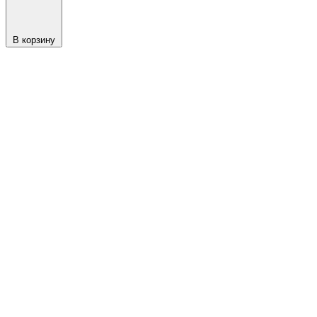
В корзину