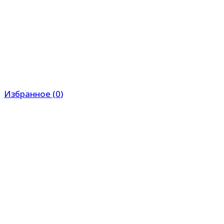
Избранное
(
0
)