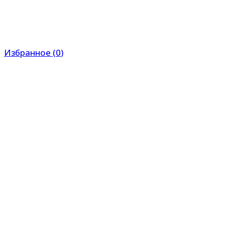
Избранное
(
0
)