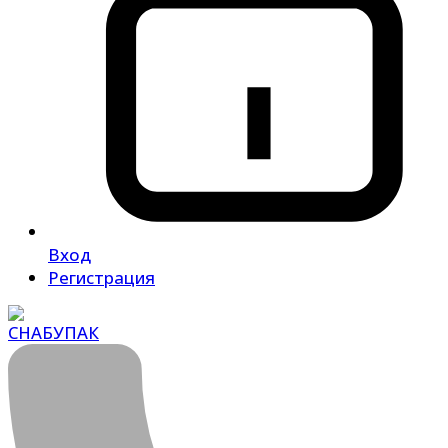
Вход
Регистрация