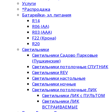
Услуги
*Распродажа
Батарейки- эл. питания
R14
R06 (AA)
R03 (AAA)
F22 (Крона)
R20
Светильники
Светильники Садово Парковые
(Пушкинские)
Светильники потолочные СПУТНИК
Светильники REV
Светильники настольные
Светильники ночные
Светильники потолочные ЛИК
Светильники ЛИК с ПУЛЬТОМ
Светильники ЛИК
ВСТРАИВАЕМЫЕ