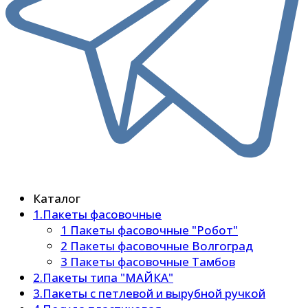
Каталог
1.Пакеты фасовочные
1 Пакеты фасовочные "Робот"
2 Пакеты фасовочные Волгоград
3 Пакеты фасовочные Тамбов
2.Пакеты типа "МАЙКА"
3.Пакеты с петлевой и вырубной ручкой