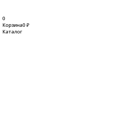
0
Корзина
0
₽
Каталог