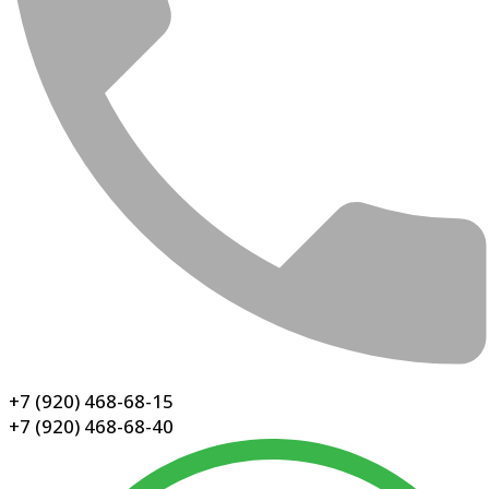
+7 (920) 468-68-15
+7 (920) 468-68-40