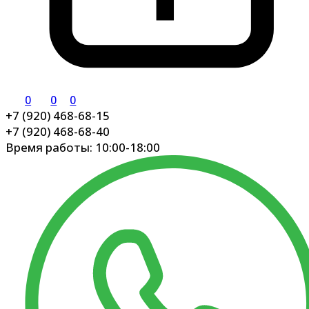
0
0
0
+7 (920) 468-68-15
+7 (920) 468-68-40
Время работы: 10:00-18:00