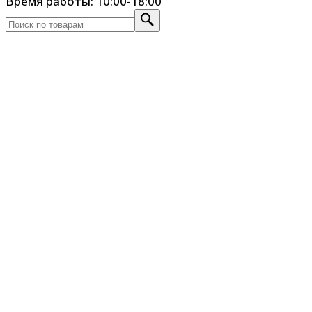
Время работы: 10:00-18:00