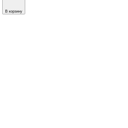
В корзину