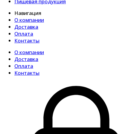
Пищевая продукция
Навигация
О компании
Доставка
Оплата
Контакты
О компании
Доставка
Оплата
Контакты