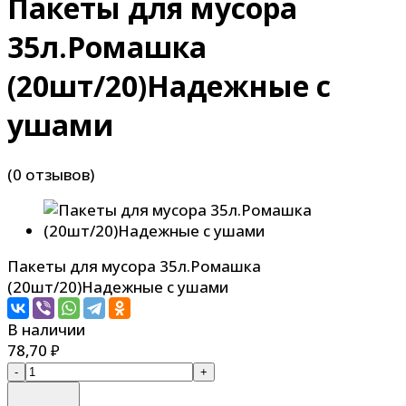
Пакеты для мусора
35л.Ромашка
(20шт/20)Надежные с
ушами
(0 отзывов)
Пакеты для мусора 35л.Ромашка
(20шт/20)Надежные с ушами
В наличии
78,70
₽
-
+