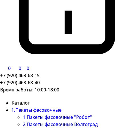
0
0
0
+7 (920) 468-68-15
+7 (920) 468-68-40
Время работы: 10:00-18:00
Каталог
1.Пакеты фасовочные
1 Пакеты фасовочные "Робот"
2 Пакеты фасовочные Волгоград