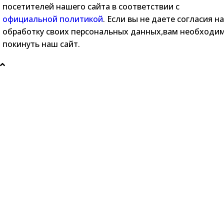
посетителей нашего сайта в соответствии с
официальной политикой
. Если вы не даете согласия на
обработку своих персональных данных,вам необходи
покинуть наш сайт.