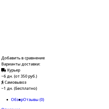
Добавить в сравнение
Варианты доставки:
Курьер
~6 дн. (от 350 руб.)
Самовывоз
~1 дн. (Бесплатно)
Обзор
Отзывы (
0
)