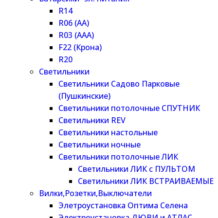
R14
R06 (AA)
R03 (AAA)
F22 (Крона)
R20
Светильники
Светильники Садово Парковые
(Пушкинские)
Светильники потолочные СПУТНИК
Светильники REV
Светильники настольные
Светильники ночные
Светильники потолочные ЛИК
Светильники ЛИК с ПУЛЬТОМ
Светильники ЛИК ВСТРАИВАЕМЫЕ
Вилки,Розетки,Выключатели
Элетроустановка Оптима Селена
Электроустановка ДЮВИ и АТЛАС