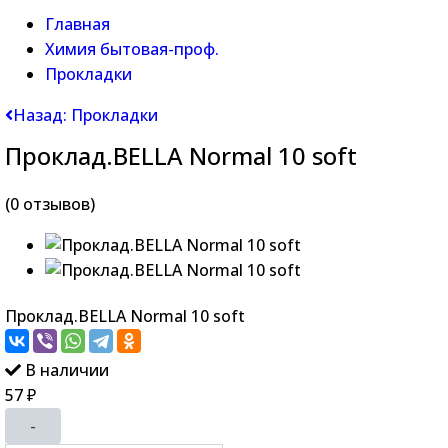
Главная
Химия бытовая-проф.
Прокладки
Назад: Прокладки
Проклад.BELLA Normal 10 soft
(0 отзывов)
Проклад.BELLA Normal 10 soft
В наличии
57
₽
-