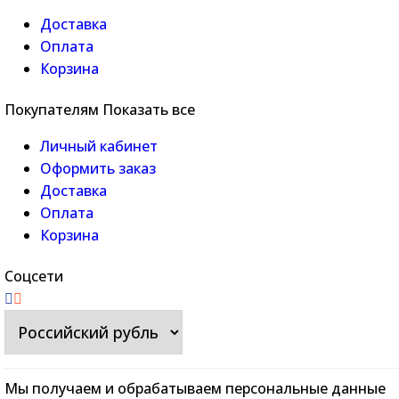
Доставка
Оплата
Корзина
Покупателям
Показать все
Личный кабинет
Оформить заказ
Доставка
Оплата
Корзина
Соцсети
Мы получаем и обрабатываем персональные данные