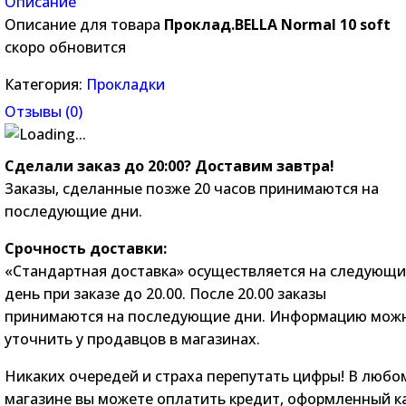
Описание
Описание для товара
Проклад.BELLA Normal 10 soft
скоро обновится
Категория:
Прокладки
Отзывы (
0
)
Сделали заказ до 20:00? Доставим завтра!
Заказы, сделанные позже 20 часов принимаются на
последующие дни.
Срочность доставки:
«Стандартная доставка» осуществляется на следующ
день при заказе до 20.00. После 20.00 заказы
принимаются на последующие дни. Информацию мож
уточнить у продавцов в магазинах.
Никаких очередей и страха перепутать цифры! В любо
магазине вы можете оплатить кредит, оформленный к