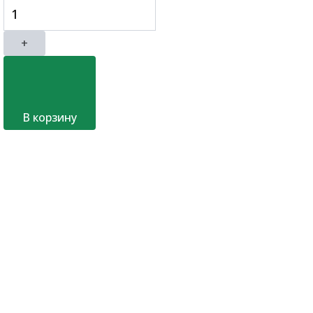
+
В корзину