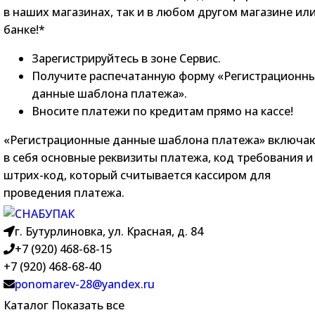
в наших магазинах, так и в любом другом магазине ил
банке!*
Зарегистрируйтесь в зоне Сервис.
Получите распечатанную форму «Регистрационн
данные шаблона платежа».
Вносите платежи по кредитам прямо на кассе!
«Регистрационные данные шаблона платежа» включа
в себя основные реквизиты платежа, код требования и
штрих-код, который считывается кассиром для
проведения платежа.
г. Бутурлиновка, ул. Красная, д. 84
+7 (920) 468-68-15
+7 (920) 468-68-40
ponomarev-28@yandex.ru
Каталог
Показать все