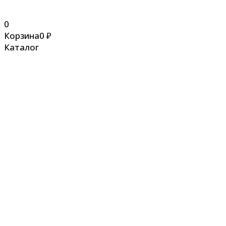
0
Корзина
0
₽
Каталог