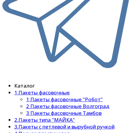
Каталог
1.Пакеты фасовочные
1 Пакеты фасовочные "Робот"
2 Пакеты фасовочные Волгоград
3 Пакеты фасовочные Тамбов
2.Пакеты типа "МАЙКА"
3.Пакеты с петлевой и вырубной ручкой