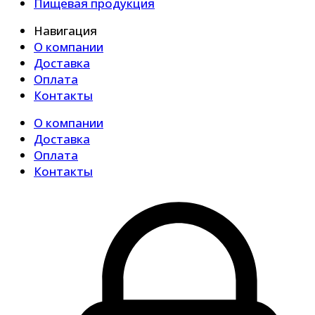
Пищевая продукция
Навигация
О компании
Доставка
Оплата
Контакты
О компании
Доставка
Оплата
Контакты