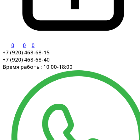
0
0
0
+7 (920) 468-68-15
+7 (920) 468-68-40
Время работы: 10:00-18:00