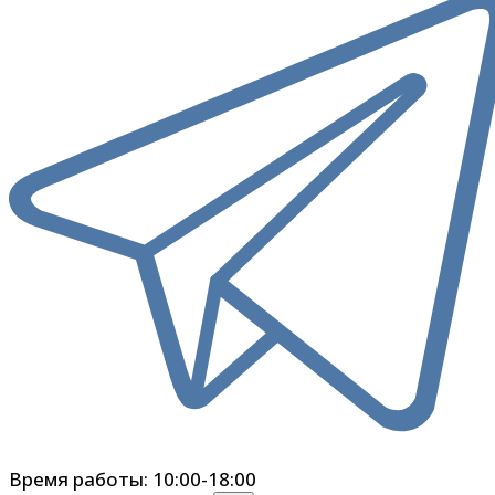
Время работы: 10:00-18:00