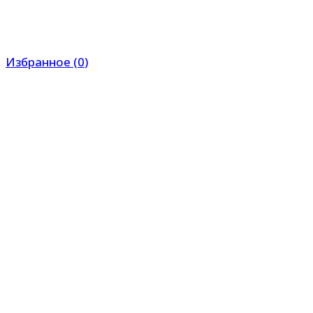
Избранное
(
0
)