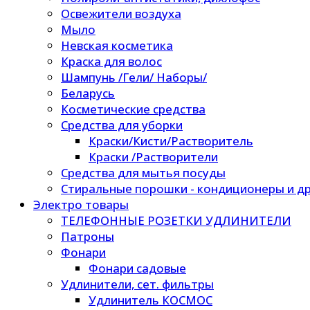
Освежители воздуха
Мыло
Невская косметика
Краска для волос
Шампунь /Гели/ Наборы/
Беларусь
Косметические средства
Средства для уборки
Краски/Кисти/Растворитель
Краски /Растворители
Средства для мытья посуды
Стиральные порошки - кондиционеры и др
Электро товары
ТЕЛЕФОННЫЕ РОЗЕТКИ УДЛИНИТЕЛИ
Патроны
Фонари
Фонари садовые
Удлинители, сет. фильтры
Удлинитель КОСМОС