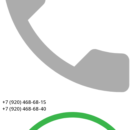
+7 (920) 468-68-15
+7 (920) 468-68-40