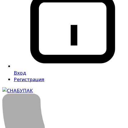
Вход
Регистрация