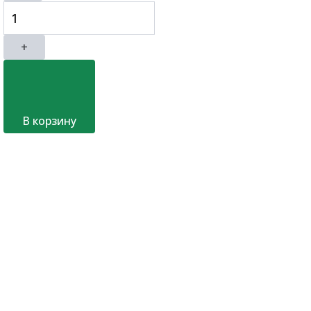
+
В корзину