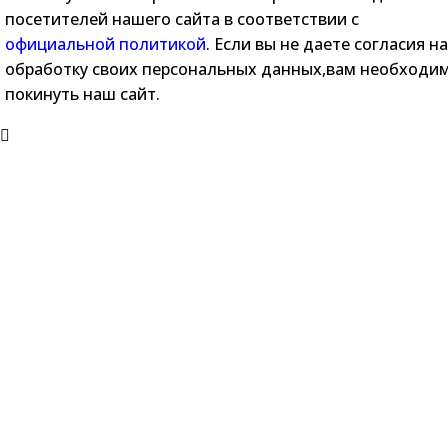
посетителей нашего сайта в соответствии с
официальной политикой
. Если вы не даете согласия на
обработку своих персональных данных,вам необходи
покинуть наш сайт.