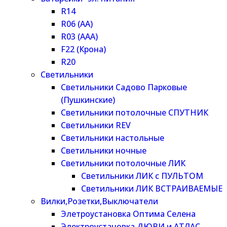
R14
R06 (AA)
R03 (AAA)
F22 (Крона)
R20
Светильники
Светильники Садово Парковые
(Пушкинские)
Светильники потолочные СПУТНИК
Светильники REV
Светильники настольные
Светильники ночные
Светильники потолочные ЛИК
Светильники ЛИК с ПУЛЬТОМ
Светильники ЛИК ВСТРАИВАЕМЫЕ
Вилки,Розетки,Выключатели
Элетроустановка Оптима Селена
Электроустановка ДЮВИ и АТЛАС