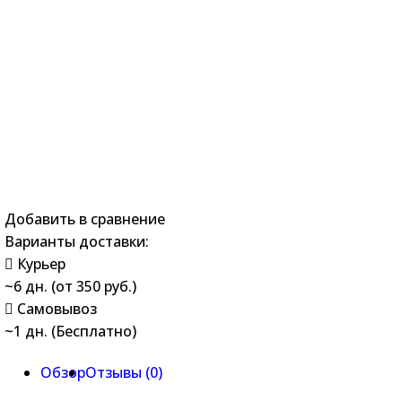
Добавить в сравнение
Варианты доставки:
Курьер
~6 дн. (от 350 руб.)
Самовывоз
~1 дн. (Бесплатно)
Обзор
Отзывы (
0
)