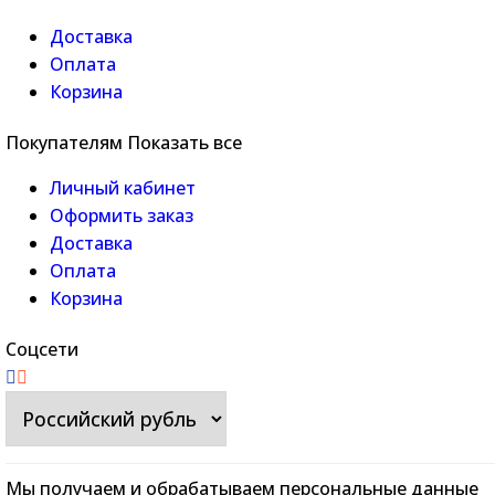
Доставка
Оплата
Корзина
Покупателям
Показать все
Личный кабинет
Оформить заказ
Доставка
Оплата
Корзина
Соцсети
Мы получаем и обрабатываем персональные данные