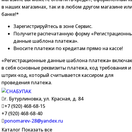
в наших магазинах, так и в любом другом магазине ил
банке!*
Зарегистрируйтесь в зоне Сервис.
Получите распечатанную форму «Регистрационн
данные шаблона платежа».
Вносите платежи по кредитам прямо на кассе!
«Регистрационные данные шаблона платежа» включа
в себя основные реквизиты платежа, код требования и
штрих-код, который считывается кассиром для
проведения платежа.
г. Бутурлиновка, ул. Красная, д. 84
+7 (920) 468-68-15
+7 (920) 468-68-40
ponomarev-28@yandex.ru
Каталог
Показать все