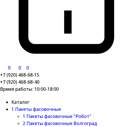
0
0
0
+7 (920) 468-68-15
+7 (920) 468-68-40
Время работы: 10:00-18:00
Каталог
1.Пакеты фасовочные
1 Пакеты фасовочные "Робот"
2 Пакеты фасовочные Волгоград