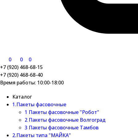
0
0
0
+7 (920) 468-68-15
+7 (920) 468-68-40
Время работы: 10:00-18:00
Каталог
1.Пакеты фасовочные
1 Пакеты фасовочные "Робот"
2 Пакеты фасовочные Волгоград
3 Пакеты фасовочные Тамбов
2.Пакеты типа "МАЙКА"