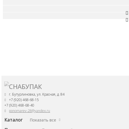
г. Бутурлиновка, ул. Красная, д. 84
+7 (920) 468-68-15
+7 (920) 468-68-40
ponomarev-28@yandex.ru
Каталог
Показать все