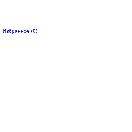
Избранное
(
0
)