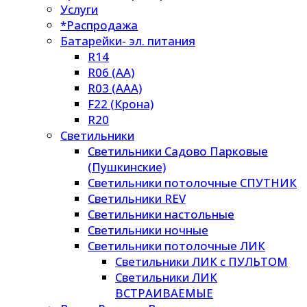
Услуги
*Распродажа
Батарейки- эл. питания
R14
R06 (AA)
R03 (AAA)
F22 (Крона)
R20
Светильники
Светильники Садово Парковые
(Пушкинские)
Светильники потолочные СПУТНИК
Светильники REV
Светильники настольные
Светильники ночные
Светильники потолочные ЛИК
Светильники ЛИК с ПУЛЬТОМ
Светильники ЛИК
ВСТРАИВАЕМЫЕ