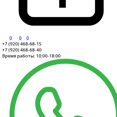
0
0
0
+7 (920) 468-68-15
+7 (920) 468-68-40
Время работы: 10:00-18:00