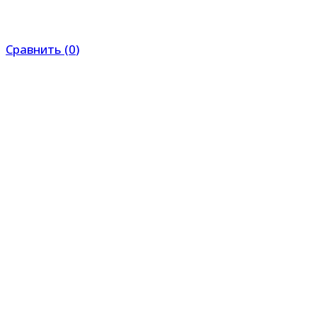
Сравнить
(
0
)