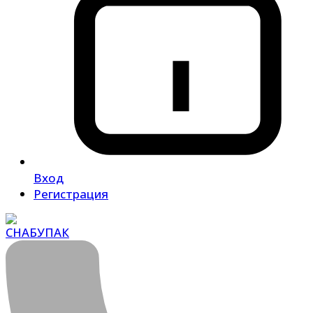
Вход
Регистрация