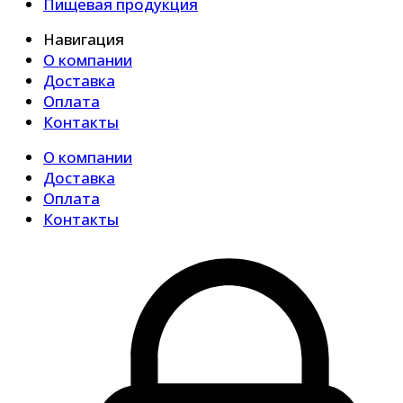
Пищевая продукция
Навигация
О компании
Доставка
Оплата
Контакты
О компании
Доставка
Оплата
Контакты