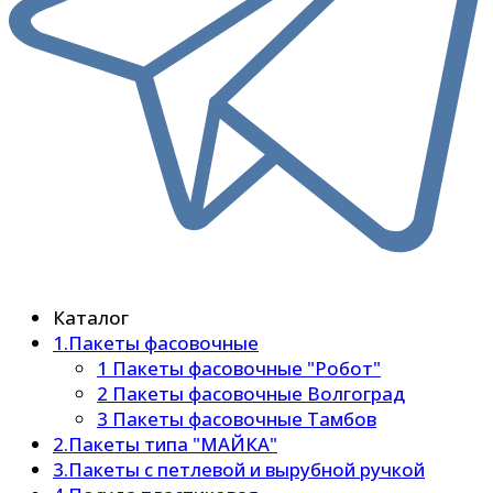
Каталог
1.Пакеты фасовочные
1 Пакеты фасовочные "Робот"
2 Пакеты фасовочные Волгоград
3 Пакеты фасовочные Тамбов
2.Пакеты типа "МАЙКА"
3.Пакеты с петлевой и вырубной ручкой