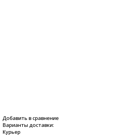
Добавить в сравнение
Варианты доставки:
Курьер