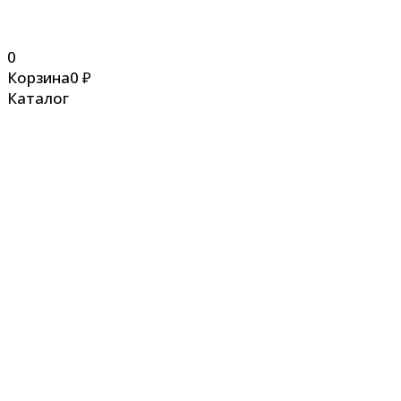
0
Корзина
0
₽
Каталог