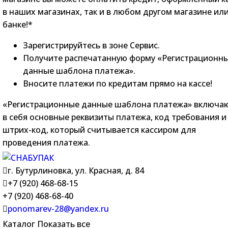
в наших магазинах, так и в любом другом магазине ил
банке!*
Зарегистрируйтесь в зоне Сервис.
Получите распечатанную форму «Регистрационн
данные шаблона платежа».
Вносите платежи по кредитам прямо на кассе!
«Регистрационные данные шаблона платежа» включа
в себя основные реквизиты платежа, код требования и
штрих-код, который считывается кассиром для
проведения платежа.
г. Бутурлиновка, ул. Красная, д. 84
+7 (920) 468-68-15
+7 (920) 468-68-40
ponomarev-28@yandex.ru
Каталог
Показать все