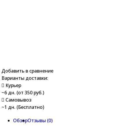
Добавить в сравнение
Варианты доставки:
Курьер
~6 дн. (от 350 руб.)
Самовывоз
~1 дн. (Бесплатно)
Обзор
Отзывы (
0
)