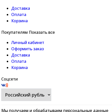
Доставка
Оплата
Корзина
Покупателям
Показать все
Личный кабинет
Оформить заказ
Доставка
Оплата
Корзина
Соцсети
Мы получаем и обрабатываем персональные данные