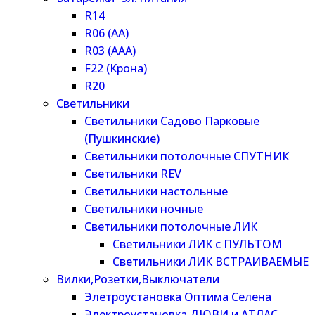
R14
R06 (AA)
R03 (AAA)
F22 (Крона)
R20
Светильники
Светильники Садово Парковые
(Пушкинские)
Светильники потолочные СПУТНИК
Светильники REV
Светильники настольные
Светильники ночные
Светильники потолочные ЛИК
Светильники ЛИК с ПУЛЬТОМ
Светильники ЛИК ВСТРАИВАЕМЫЕ
Вилки,Розетки,Выключатели
Элетроустановка Оптима Селена
Электроустановка ДЮВИ и АТЛАС