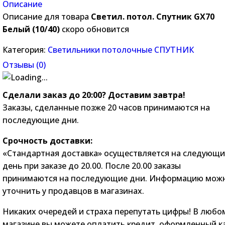
Описание
Описание для товара
Светил. потол. Спутник GX70
Белый (10/40)
скоро обновится
Категория:
Светильники потолочные СПУТНИК
Отзывы (
0
)
Сделали заказ до 20:00? Доставим завтра!
Заказы, сделанные позже 20 часов принимаются на
последующие дни.
Срочность доставки:
«Стандартная доставка» осуществляется на следующ
день при заказе до 20.00. После 20.00 заказы
принимаются на последующие дни. Информацию мож
уточнить у продавцов в магазинах.
Никаких очередей и страха перепутать цифры! В любо
магазине вы можете оплатить кредит, оформленный к