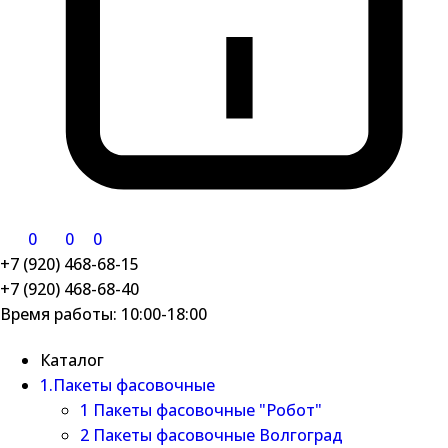
0
0
0
+7 (920) 468-68-15
+7 (920) 468-68-40
Время работы: 10:00-18:00
Каталог
1.Пакеты фасовочные
1 Пакеты фасовочные "Робот"
2 Пакеты фасовочные Волгоград