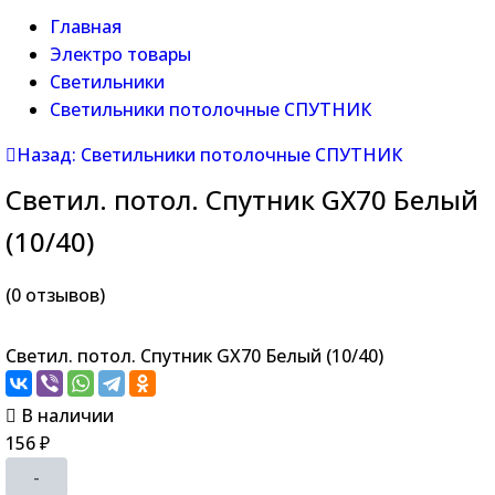
Главная
Электро товары
Светильники
Светильники потолочные СПУТНИК
Назад: Светильники потолочные СПУТНИК
Светил. потол. Спутник GX70 Белый
(10/40)
(0 отзывов)
Светил. потол. Спутник GX70 Белый (10/40)
В наличии
156
₽
-