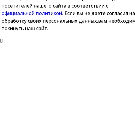
посетителей нашего сайта в соответствии с
официальной политикой
. Если вы не даете согласия на
обработку своих персональных данных,вам необходи
покинуть наш сайт.