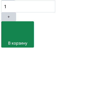
+
В корзину