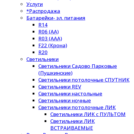
Услуги
*Распродажа
Батарейки- эл. питания
R14
R06 (AA)
R03 (AAA)
F22 (Крона)
R20
Светильники
Светильники Садово Парковые
(Пушкинские)
Светильники потолочные СПУТНИК
Светильники REV
Светильники настольные
Светильники ночные
Светильники потолочные ЛИК
Светильники ЛИК с ПУЛЬТОМ
Светильники ЛИК
ВСТРАИВАЕМЫЕ