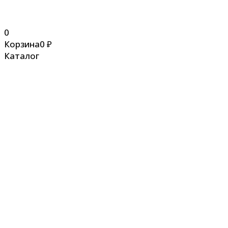
0
Корзина
0
₽
Каталог