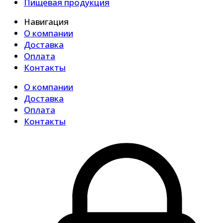
Пищевая продукция
Навигация
О компании
Доставка
Оплата
Контакты
О компании
Доставка
Оплата
Контакты