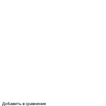
Добавить в сравнение