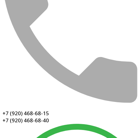
+7 (920) 468-68-15
+7 (920) 468-68-40