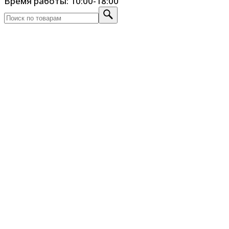
Время работы: 10:00-18:00