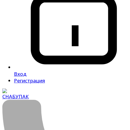
Вход
Регистрация