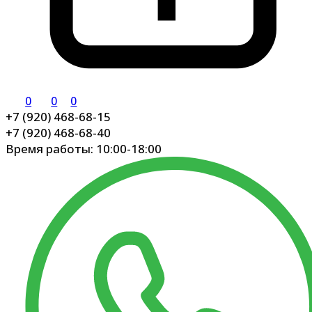
0
0
0
+7 (920) 468-68-15
+7 (920) 468-68-40
Время работы: 10:00-18:00