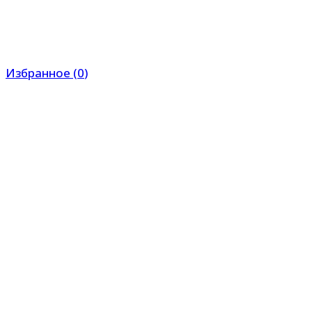
Избранное
(
0
)