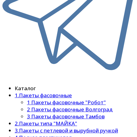
Каталог
1.Пакеты фасовочные
1 Пакеты фасовочные "Робот"
2 Пакеты фасовочные Волгоград
3 Пакеты фасовочные Тамбов
2.Пакеты типа "МАЙКА"
3.Пакеты с петлевой и вырубной ручкой