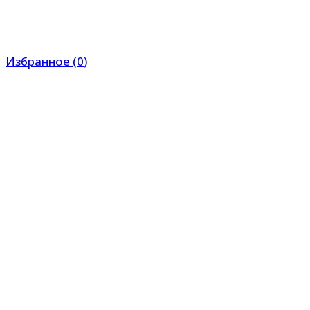
Избранное
(
0
)