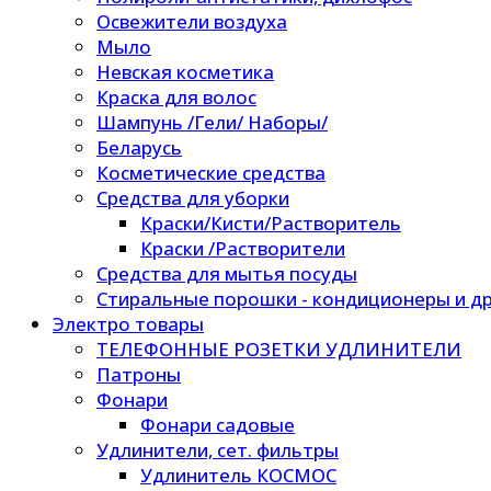
Освежители воздуха
Мыло
Невская косметика
Краска для волос
Шампунь /Гели/ Наборы/
Беларусь
Косметические средства
Средства для уборки
Краски/Кисти/Растворитель
Краски /Растворители
Средства для мытья посуды
Стиральные порошки - кондиционеры и др
Электро товары
ТЕЛЕФОННЫЕ РОЗЕТКИ УДЛИНИТЕЛИ
Патроны
Фонари
Фонари садовые
Удлинители, сет. фильтры
Удлинитель КОСМОС