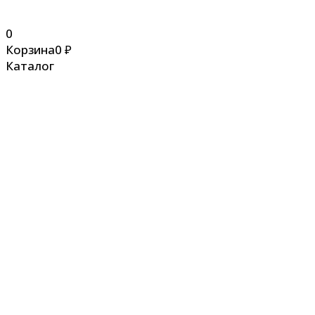
0
Корзина
0
₽
Каталог