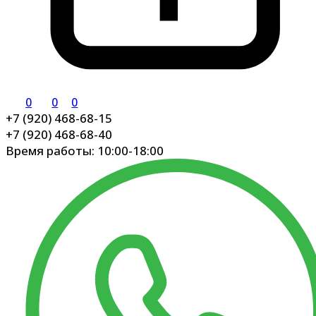
0
0
0
+7 (920) 468-68-15
+7 (920) 468-68-40
Время работы: 10:00-18:00