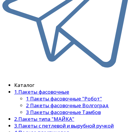
Каталог
1.Пакеты фасовочные
1 Пакеты фасовочные "Робот"
2 Пакеты фасовочные Волгоград
3 Пакеты фасовочные Тамбов
2.Пакеты типа "МАЙКА"
3.Пакеты с петлевой и вырубной ручкой