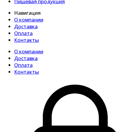
Пищевая продукция
Навигация
О компании
Доставка
Оплата
Контакты
О компании
Доставка
Оплата
Контакты