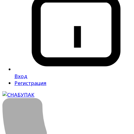
Вход
Регистрация