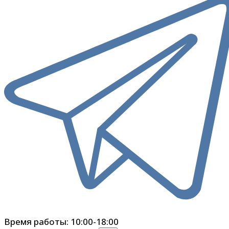
Время работы: 10:00-18:00