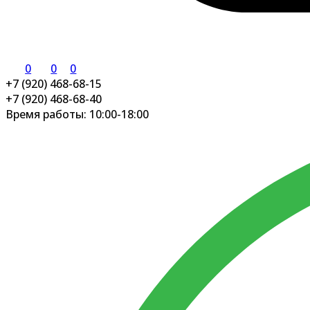
0
0
0
+7 (920) 468-68-15
+7 (920) 468-68-40
Время работы: 10:00-18:00