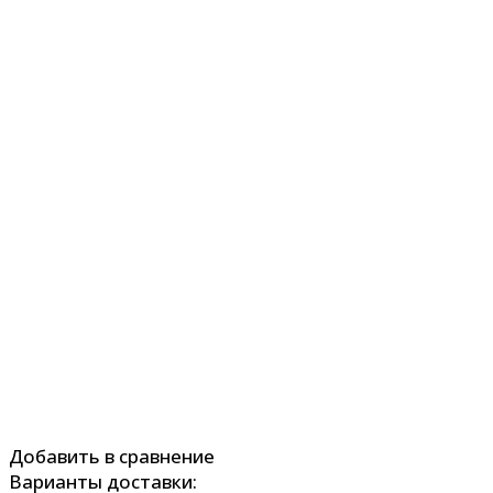
Добавить в сравнение
Варианты доставки: