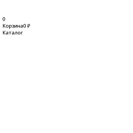
0
Корзина
0
₽
Каталог