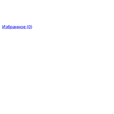
Избранное
(
0
)