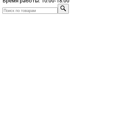
Время работы: 10:00-18:00