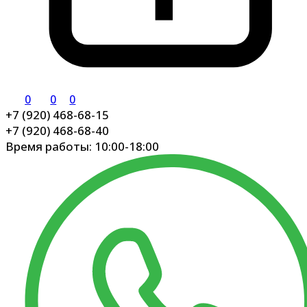
0
0
0
+7 (920) 468-68-15
+7 (920) 468-68-40
Время работы: 10:00-18:00