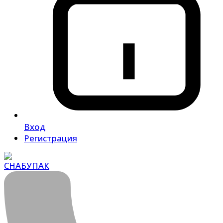
Вход
Регистрация