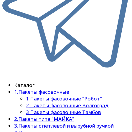
Каталог
1.Пакеты фасовочные
1 Пакеты фасовочные "Робот"
2 Пакеты фасовочные Волгоград
3 Пакеты фасовочные Тамбов
2.Пакеты типа "МАЙКА"
3.Пакеты с петлевой и вырубной ручкой