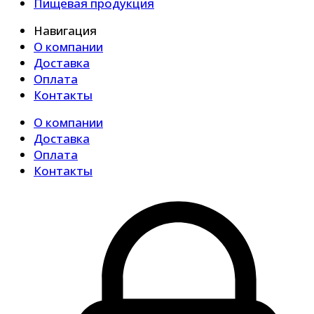
Пищевая продукция
Навигация
О компании
Доставка
Оплата
Контакты
О компании
Доставка
Оплата
Контакты