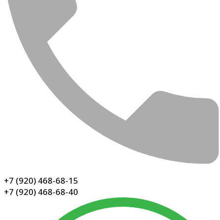
+7 (920) 468-68-15
+7 (920) 468-68-40