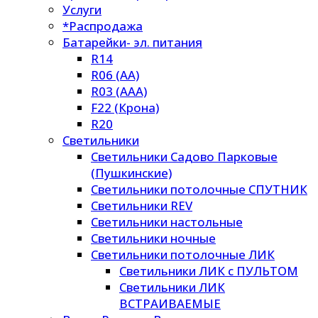
Услуги
*Распродажа
Батарейки- эл. питания
R14
R06 (AA)
R03 (AAA)
F22 (Крона)
R20
Светильники
Светильники Садово Парковые
(Пушкинские)
Светильники потолочные СПУТНИК
Светильники REV
Светильники настольные
Светильники ночные
Светильники потолочные ЛИК
Светильники ЛИК с ПУЛЬТОМ
Светильники ЛИК
ВСТРАИВАЕМЫЕ