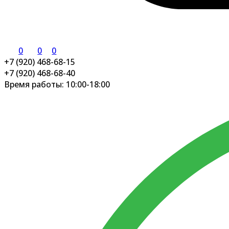
0
0
0
+7 (920) 468-68-15
+7 (920) 468-68-40
Время работы: 10:00-18:00