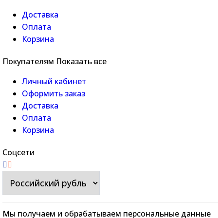
Доставка
Оплата
Корзина
Покупателям
Показать все
Личный кабинет
Оформить заказ
Доставка
Оплата
Корзина
Соцсети
Мы получаем и обрабатываем персональные данные