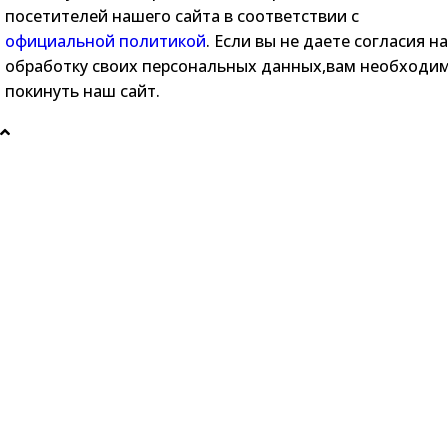
посетителей нашего сайта в соответствии с
официальной политикой
. Если вы не даете согласия на
обработку своих персональных данных,вам необходи
покинуть наш сайт.