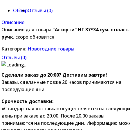
Обзор
Отзывы (
0
)
Описание
Описание для товара
"Ассорти" НГ 37*34 сум. с пласт.
ручк.
скоро обновится
Категория:
Новогодние товары
Отзывы (
0
)
Сделали заказ до 20:00? Доставим завтра!
Заказы, сделанные позже 20 часов принимаются на
последующие дни.
Срочность доставки:
«Стандартная доставка» осуществляется на следующ
день при заказе до 20.00. После 20.00 заказы
принимаются на последующие дни. Информацию мож