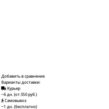
Добавить в сравнение
Варианты доставки:
Курьер
~6 дн. (от 350 руб.)
Самовывоз
~1 дн. (Бесплатно)