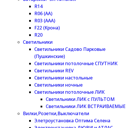
R14
R06 (AA)
R03 (AAA)
F22 (Крона)
R20
Светильники
Светильники Садово Парковые
(Пушкинские)
Светильники потолочные СПУТНИК
Светильники REV
Светильники настольные
Светильники ночные
Светильники потолочные ЛИК
Светильники ЛИК с ПУЛЬТОМ
Светильники ЛИК ВСТРАИВАЕМЫЕ
Вилки,Розетки,Выключатели
Элетроустановка Оптима Селена
Электроустановка ДЮВИ и АТЛАС