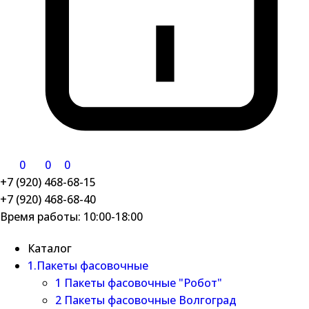
0
0
0
+7 (920) 468-68-15
+7 (920) 468-68-40
Время работы: 10:00-18:00
Каталог
1.Пакеты фасовочные
1 Пакеты фасовочные "Робот"
2 Пакеты фасовочные Волгоград