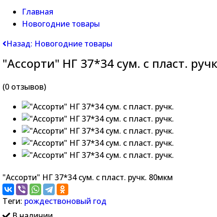
Главная
Новогодние товары
Назад: Новогодние товары
"Ассорти" НГ 37*34 сум. с пласт. ручк
(0 отзывов)
"Ассорти" НГ 37*34 сум. с пласт. ручк. 80мкм
Теги:
рождество
новый год
В наличии