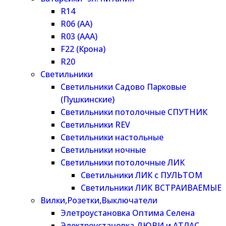
R14
R06 (AA)
R03 (AAA)
F22 (Крона)
R20
Светильники
Светильники Садово Парковые
(Пушкинские)
Светильники потолочные СПУТНИК
Светильники REV
Светильники настольные
Светильники ночные
Светильники потолочные ЛИК
Светильники ЛИК с ПУЛЬТОМ
Светильники ЛИК ВСТРАИВАЕМЫЕ
Вилки,Розетки,Выключатели
Элетроустановка Оптима Селена
Электроустановка ДЮВИ и АТЛАС