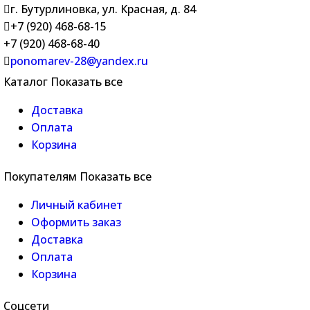
г. Бутурлиновка, ул. Красная, д. 84
+7 (920) 468-68-15
+7 (920) 468-68-40
ponomarev-28@yandex.ru
Каталог
Показать все
Доставка
Оплата
Корзина
Покупателям
Показать все
Личный кабинет
Оформить заказ
Доставка
Оплата
Корзина
Соцсети