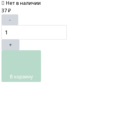
Нет в наличии
37
₽
-
+
В корзину