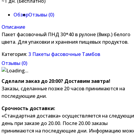
~1 дн. (Бесплатно)
Обзор
Отзывы (
0
)
Описание
Пакет фасовочный ПНД 30*40 в рулоне (8мкр.) белого
цвета. Для упаковки и хранения пищевых продуктов.
Категория:
3 Пакеты фасовочные Тамбов
Отзывы (
0
)
Сделали заказ до 20:00? Доставим завтра!
Заказы, сделанные позже 20 часов принимаются на
последующие дни.
Срочность доставки:
«Стандартная доставка» осуществляется на следующ
день при заказе до 20.00. После 20.00 заказы
принимаются на последующие дни. Информацию мож