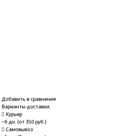
Добавить в сравнение
Варианты доставки:
Курьер
~6 дн. (от 350 руб.)
Самовывоз