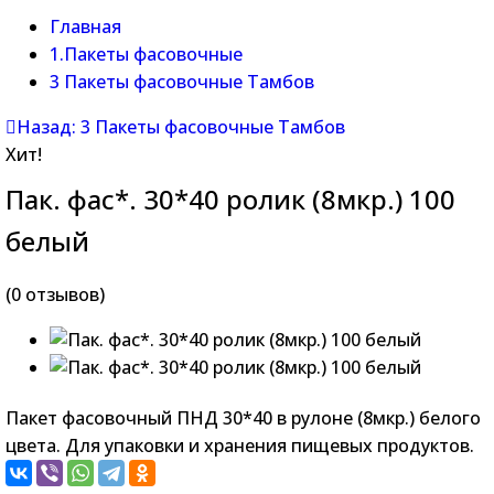
Главная
1.Пакеты фасовочные
3 Пакеты фасовочные Тамбов
Назад: 3 Пакеты фасовочные Тамбов
Хит!
Пак. фас*. 30*40 ролик (8мкр.) 100
белый
(0 отзывов)
Пакет фасовочный ПНД 30*40 в рулоне (8мкр.) белого
цвета. Для упаковки и хранения пищевых продуктов.