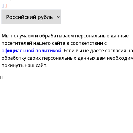
Мы получаем и обрабатываем персональные данные
посетителей нашего сайта в соответствии с
официальной политикой
. Если вы не даете согласия на
обработку своих персональных данных,вам необходи
покинуть наш сайт.