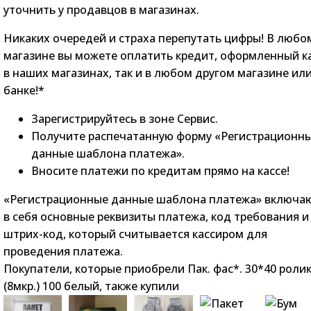
уточнить у продавцов в магазинах.
Никаких очередей и страха перепутать цифры! В любо
магазине вы можете оплатить кредит, оформленный к
в наших магазинах, так и в любом другом магазине ил
банке!*
Зарегистрируйтесь в зоне Сервис.
Получите распечатанную форму «Регистрационн
данные шаблона платежа».
Вносите платежи по кредитам прямо на кассе!
«Регистрационные данные шаблона платежа» включа
в себя основные реквизиты платежа, код требования и
штрих-код, который считывается кассиром для
проведения платежа.
Покупатели, которые приобрели Пак. фас*. 30*40 роли
(8мкр.) 100 белый, также купили