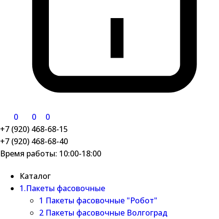
0
0
0
+7 (920) 468-68-15
+7 (920) 468-68-40
Время работы: 10:00-18:00
Каталог
1.Пакеты фасовочные
1 Пакеты фасовочные "Робот"
2 Пакеты фасовочные Волгоград