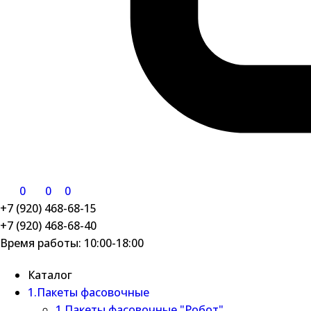
0
0
0
+7 (920) 468-68-15
+7 (920) 468-68-40
Время работы: 10:00-18:00
Каталог
1.Пакеты фасовочные
1 Пакеты фасовочные "Робот"