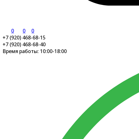
0
0
0
+7 (920) 468-68-15
+7 (920) 468-68-40
Время работы: 10:00-18:00