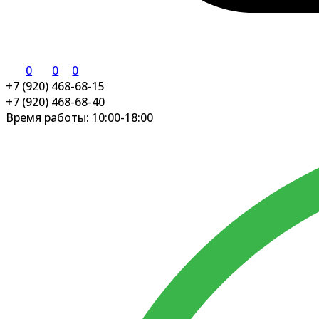
0
0
0
+7 (920) 468-68-15
+7 (920) 468-68-40
Время работы: 10:00-18:00